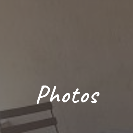
Photos